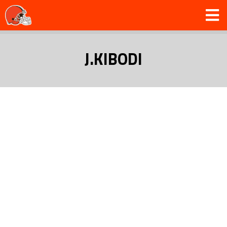
J.KIBODI